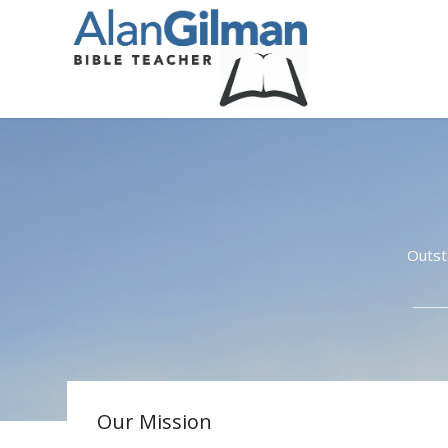
Outst
Our Mission