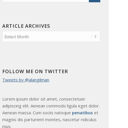
ARTICLE ARCHIVES
FOLLOW ME ON TWITTER
Tweets by @alangilman
Lorem ipsum dolor sit amet, consectetuer
adipiscing elit. Aenean commodo ligula eget dolor.
Aenean massa. Cum sociis natoque
penatibus
et
magnis dis parturient montes, nascetur ridiculus
mus.